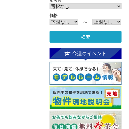
価格
〜
今週のイベント