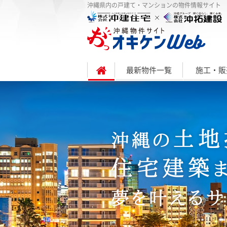
沖縄県内の戸建て・マンションの物件情報サイト
最新物件一覧
施工・販