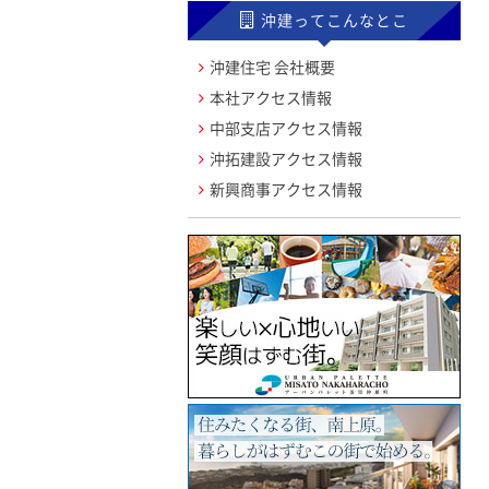
沖建ってこんなとこ
沖建住宅 会社概要
本社アクセス情報
中部支店アクセス情報
沖拓建設アクセス情報
新興商事アクセス情報