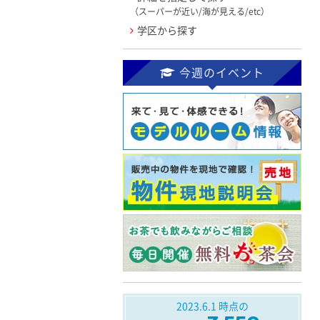
（スーパーが近い/海が見える/etc）
学区から探す
今週のイベント
2023.6.1
時点の