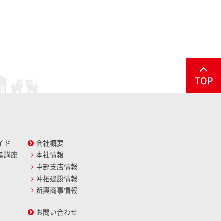
TOP
イド
会社概要
者講座
本社情報
中部支店情報
沖拓建設情報
新興商事情報
お問い合わせ