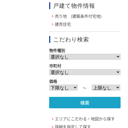
戸建て物件情報
売り地 (建築条件付宅地)
建売住宅
こだわり検索
物件種別
市町村
価格
〜
エリアにこだわる・地図から探す
詳細を指定して探す