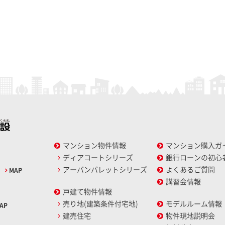
マンション物件情報
マンション購入ガ
ディアコートシリーズ
銀行ローンの初心
アーバンパレットシリーズ
よくあるご質問
2
MAP
講習会情報
戸建て物件情報
売り地(建築条件付宅地)
モデルルーム情報
AP
建売住宅
物件現地説明会