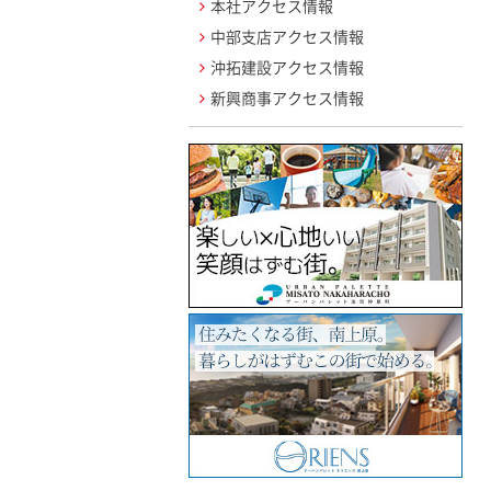
本社アクセス情報
中部支店アクセス情報
沖拓建設アクセス情報
新興商事アクセス情報