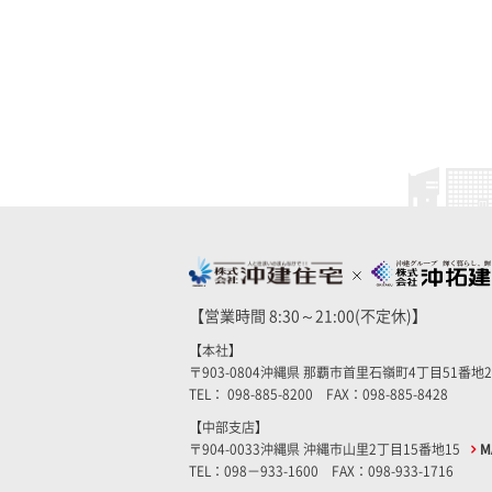
【営業時間 8:30～21:00(不定休)】
【本社】
〒903-0804沖縄県 那覇市首里石嶺町4丁目51番地
TEL： 098-885-8200 FAX：098-885-8428
【中部支店】
〒904-0033沖縄県 沖縄市山里2丁目15番地15
M
TEL：098－933-1600 FAX：098-933-1716