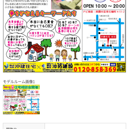
モデルルーム画像1