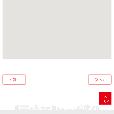
前へ
次へ
TOP