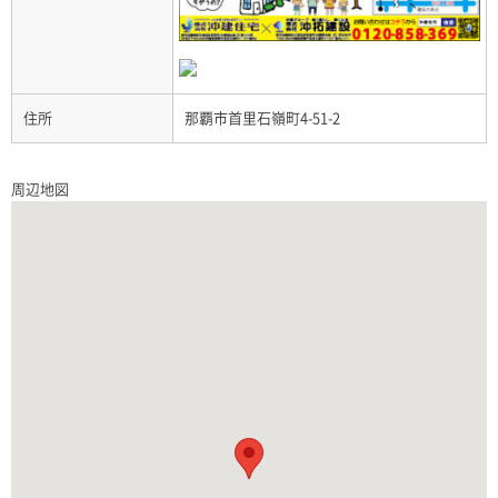
住所
那覇市首里石嶺町4-51-2
周辺地図