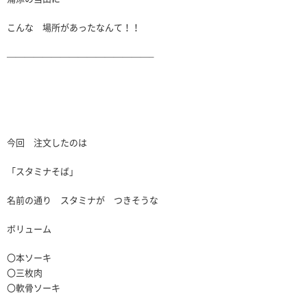
こんな 場所があったなんて！！
————————————————–
今回 注文したのは
「スタミナそば」
名前の通り スタミナが つきそうな
ボリューム
〇本ソーキ
〇三枚肉
〇軟骨ソーキ