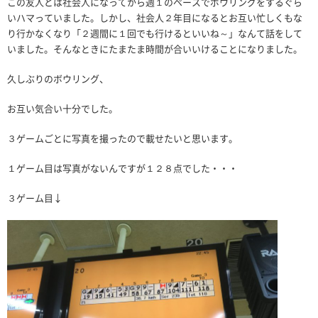
この友人とは社会人になってから週１のペースでボウリングをするぐら
いハマっていました。しかし、社会人２年目になるとお互い忙しくもな
り行かなくなり「２週間に１回でも行けるといいね～」なんて話をして
いました。そんなときにたまたま時間が合いいけることになりました。
久しぶりのボウリング、
お互い気合い十分でした。
３ゲームごとに写真を撮ったので載せたいと思います。
１ゲーム目は写真がないんですが１２８点でした・・・
３ゲーム目↓