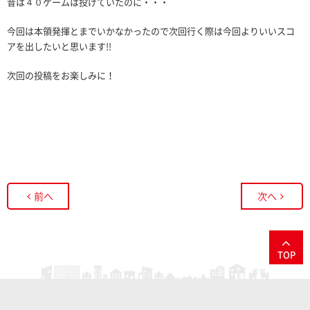
昔は４０ゲームは投げていたのに・・・
今回は本領発揮とまでいかなかったので次回行く際は今回よりいいスコ
アを出したいと思います!!
次回の投稿をお楽しみに！
前へ
次へ
TOP