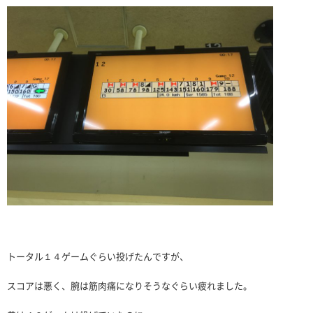
トータル１４ゲームぐらい投げたんですが、
スコアは悪く、腕は筋肉痛になりそうなぐらい疲れました。