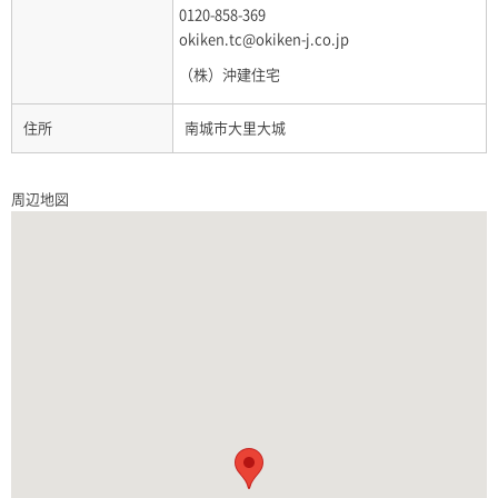
0120-858-369
okiken.tc@okiken-j.co.jp
（株）沖建住宅
住所
南城市大里大城
周辺地図