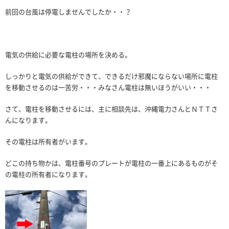
前回の台風は停電しませんでしたか・・？
電気の供給に必要な電柱の場所を決める。
しっかりと電気の供給ができて、できるだけ邪魔にならない場所に電柱
を移動させるのは一苦労・・・みなさん電柱は無いほうがいい・・・
さて、電柱を移動させるには、主に相談先は、沖縄電力さんとＮＴＴさ
んになります。
その電柱は所有者がいます。
どこの持ち物かは、電柱番号のプレートが電柱の一番上にあるものがそ
の電柱の所有者になります。