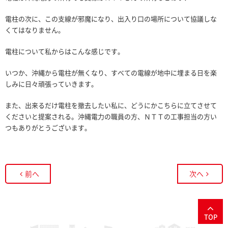
電柱の次に、この支線が邪魔になり、出入り口の場所について協議しな
くてはなりません。
電柱について私からはこんな感じです。
いつか、沖縄から電柱が無くなり、すべての電線が地中に埋まる日を楽
しみに日々頑張っていきます。
また、出来るだけ電柱を撤去したい私に、どうにかこちらに立てさせて
くださいと提案される。沖縄電力の職員の方、ＮＴＴの工事担当の方い
つもありがとうございます。
前へ
次へ
TOP