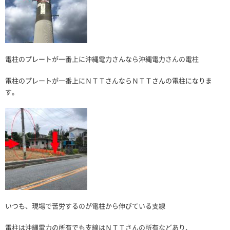
電柱のプレートが一番上に沖縄電力さんなら沖縄電力さんの電柱
電柱のプレートが一番上にＮＴＴさんならＮＴＴさんの電柱になりま
す。
いつも、現場で苦労するのが電柱から伸びている支線
電柱は沖縄電力の所有でも支線はＮＴＴさんの所有などあり、