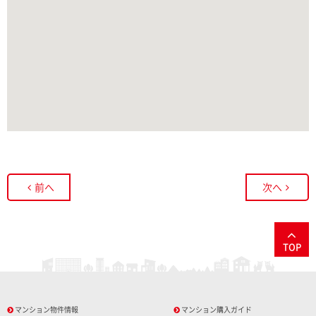
前へ
次へ
TOP
マンション物件情報
マンション購入ガイド