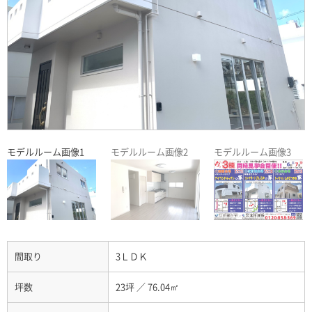
モデルルーム画像1
モデルルーム画像2
モデルルーム画像3
間取り
3ＬＤＫ
坪数
23坪
／
76.04㎡