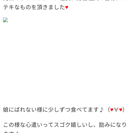
テキなものを頂きました
♥
娘にばれない様に少しずつ食べてます♪（
♥
∀
♥
）
この様な心遣いってスゴク嬉しいし、励みになり