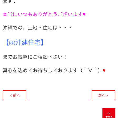
ます♪
本当にいつもありがとうございます♥
沖縄での、土地・住宅は・・・
【㈱沖建住宅】
までお気軽にご相談下さい！
真心を込めてお待ちしております（＾∀＾）
♥
前へ
次へ
TOP