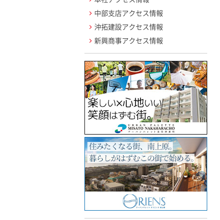
中部支店アクセス情報
沖拓建設アクセス情報
新興商事アクセス情報