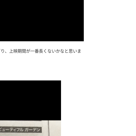
ぎり、上映期間が一番長くないかなと思いま