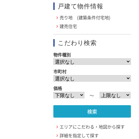
戸建て物件情報
売り地 (建築条件付宅地)
建売住宅
こだわり検索
物件種別
市町村
価格
〜
エリアにこだわる・地図から探す
詳細を指定して探す