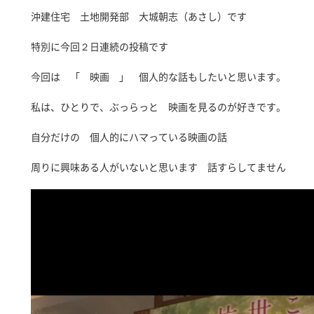
沖建住宅 土地開発部 大城朝志（あさし）です
特別に今回２日連続の投稿です
今回は 「 映画 」 個人的な話もしたいと思います。
私は、ひとりで、ぶっらっと 映画を見るのが好きです。
自分だけの 個人的にハマっている映画の話
周りに興味ある人がいないと思います 話すらしてません