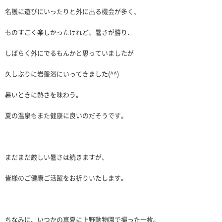
名護に遊びにいったりと外に出る機会が多く、
ものすごく楽しかったけれど、暑さが勝り、
しばらく外にでるもんかと思っていましたが
久しぶりに岩盤浴にいってきました(^^)
暑いときに熱さを味わう。
夏の温泉もまた健康に良いのだそうです。
まだまだ厳しい暑さは続きますが、
皆様のご健康ご活躍をお祈りいたします。
ちなみに、いつかの真夏に上野動物園で撮った一枚。