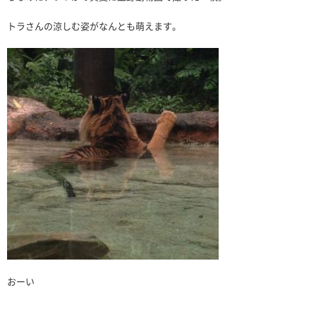
トラさんの涼しむ姿がなんとも萌えます。
おーい