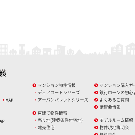
マンション物件情報
マンション購入ガ
ディアコートシリーズ
銀行ローンの初心
アーバンパレットシリーズ
よくあるご質問
2
MAP
講習会情報
戸建て物件情報
売り地(建築条件付宅地)
モデルルーム情報
AP
建売住宅
物件現地説明会
無料茶会