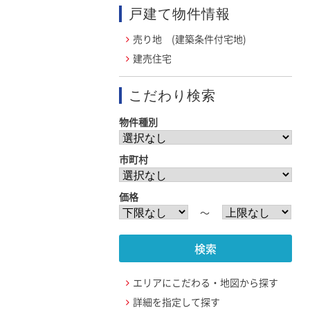
戸建て物件情報
売り地 (建築条件付宅地)
建売住宅
こだわり検索
物件種別
市町村
価格
〜
エリアにこだわる・地図から探す
詳細を指定して探す