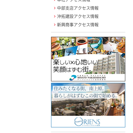
中部支店アクセス情報
沖拓建設アクセス情報
新興商事アクセス情報