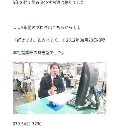
5年を経て酌み交わす古酒は格別でした。
↓↓5年前のブログはこちらから↓↓
『好きです。とみぐすく。』2012年08月20日投稿
本社営業部の具志堅でした。
070-5419-7790