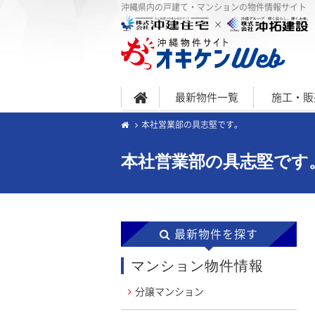
沖縄県内の戸建て・マンションの物件情報サイト
最新物件一覧
施工・販
本社営業部の具志堅です。
本社営業部の具志堅です
最新物件を探す
マンション物件情報
分譲マンション