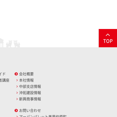
TOP
イド
会社概要
者講座
本社情報
中部支店情報
沖拓建設情報
新興商事情報
お問い合わせ
アーバンパレット美里仲原町