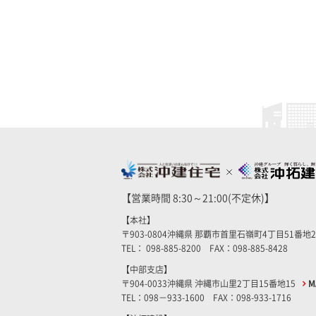
【営業時間 8:30～21:00(不定休)】
【本社】
〒903-0804沖縄県 那覇市首里石嶺町4丁目51番地
TEL： 098-885-8200 FAX：098-885-8428
【中部支店】
〒904-0033沖縄県 沖縄市山里2丁目15番地15
M
TEL：098－933-1600 FAX：098-933-1716