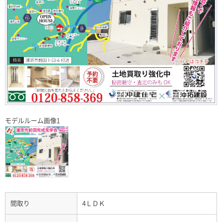
モデルルーム画像1
間取り
4ＬＤＫ