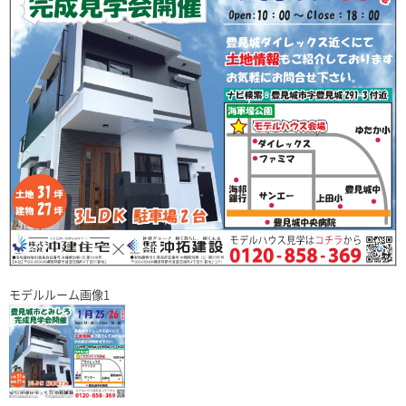
モデルルーム画像1