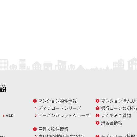
マンション物件情報
マンション購入ガ
ディアコートシリーズ
銀行ローンの初心
アーバンパレットシリーズ
よくあるご質問
2
MAP
講習会情報
戸建て物件情報
売り地(建築条件付宅地)
モデルルーム情報