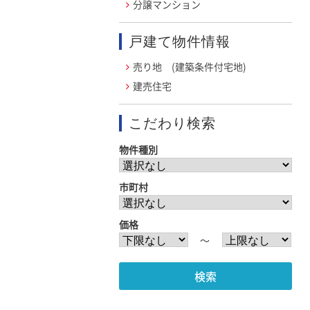
分譲マンション
戸建て物件情報
売り地 (建築条件付宅地)
建売住宅
こだわり検索
物件種別
市町村
価格
〜