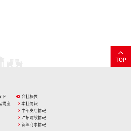
TOP
イド
会社概要
者講座
本社情報
中部支店情報
沖拓建設情報
新興商事情報