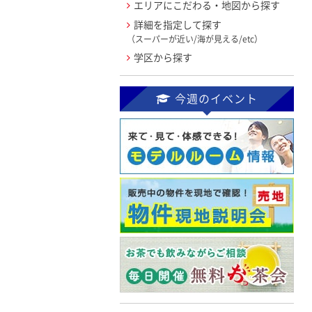
エリアにこだわる・地図から探す
詳細を指定して探す
（スーパーが近い/海が見える/etc）
学区から探す
今週のイベント