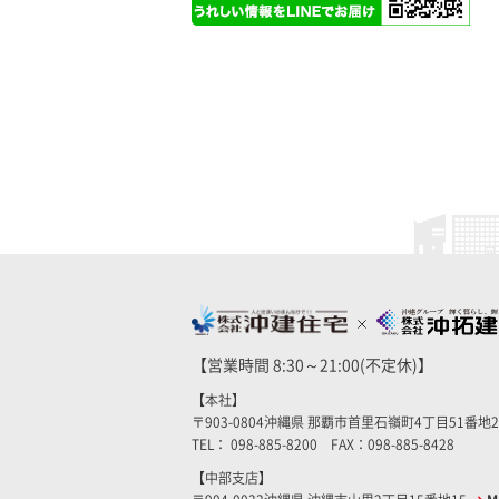
【営業時間 8:30～21:00(不定休)】
【本社】
〒903-0804沖縄県 那覇市首里石嶺町4丁目51番地
TEL： 098-885-8200 FAX：098-885-8428
【中部支店】