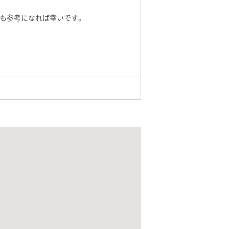
も参考になれば幸いです。