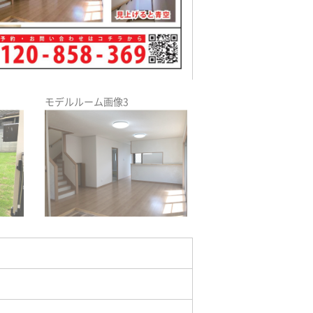
モデルルーム画像3