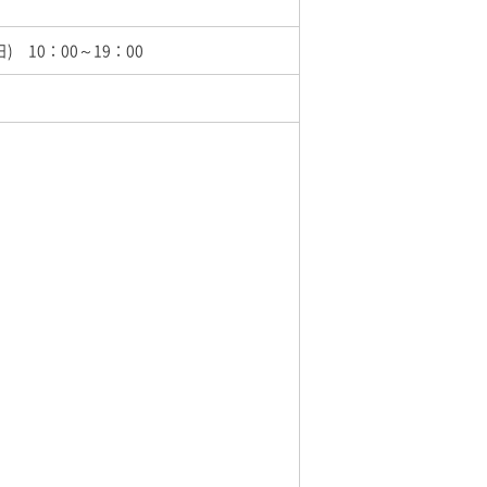
(日) 10：00～19：00