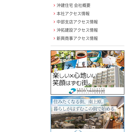
沖建住宅 会社概要
本社アクセス情報
中部支店アクセス情報
沖拓建設アクセス情報
新興商事アクセス情報