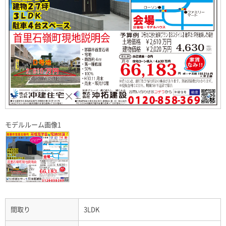
モデルルーム画像1
間取り
3LDK