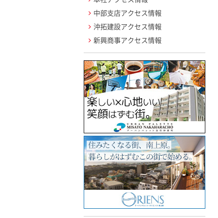
中部支店アクセス情報
沖拓建設アクセス情報
新興商事アクセス情報