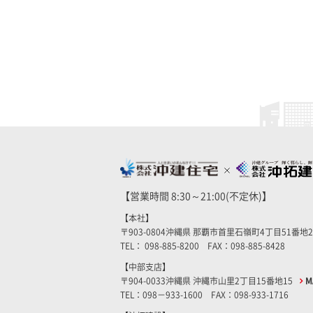
【営業時間 8:30～21:00(不定休)】
【本社】
〒903-0804沖縄県 那覇市首里石嶺町4丁目51番地
TEL： 098-885-8200 FAX：098-885-8428
【中部支店】
〒904-0033沖縄県 沖縄市山里2丁目15番地15
M
TEL：098－933-1600 FAX：098-933-1716