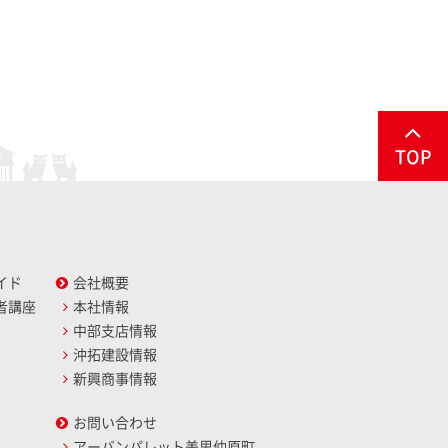
TOP
イド
会社概要
者講座
本社情報
中部支店情報
沖拓建設情報
新興商事情報
お問い合わせ
アーバンパレット美里仲原町