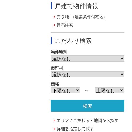
戸建て物件情報
売り地 (建築条件付宅地)
建売住宅
こだわり検索
物件種別
市町村
価格
〜
エリアにこだわる・地図から探す
詳細を指定して探す