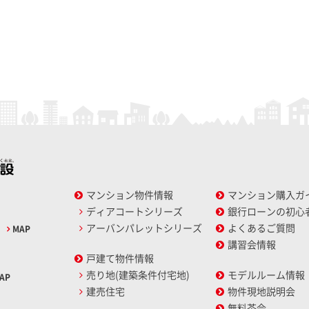
マンション物件情報
マンション購入ガ
ディアコートシリーズ
銀行ローンの初心
アーバンパレットシリーズ
よくあるご質問
2
MAP
講習会情報
戸建て物件情報
売り地(建築条件付宅地)
モデルルーム情報
AP
建売住宅
物件現地説明会
無料茶会