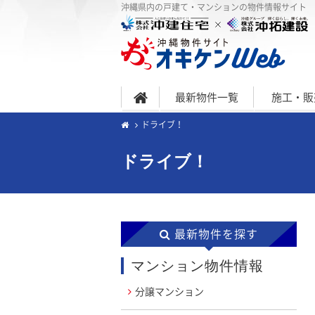
沖縄県内の戸建て・マンションの物件情報サイト
最新物件一覧
施工・販
ドライブ！
ドライブ！
最新物件を探す
マンション物件情報
分譲マンション