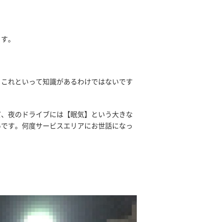
、
ます。
。これといって知識があるわけではないです
だ、夜のドライブには【眠気】という大きな
いです。何度サービスエリアにお世話になっ