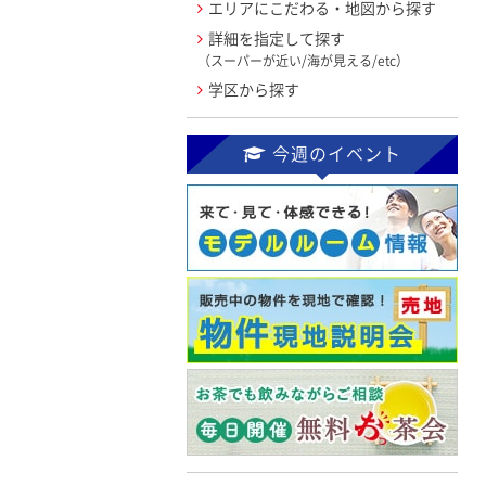
エリアにこだわる・地図から探す
詳細を指定して探す
（スーパーが近い/海が見える/etc）
学区から探す
今週のイベント