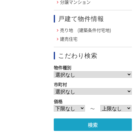
分譲マンション
戸建て物件情報
売り地 (建築条件付宅地)
建売住宅
こだわり検索
物件種別
市町村
価格
〜