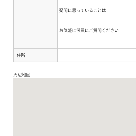
疑問に思っていることは
お気軽に係員にご質問ください
住所
周辺地図