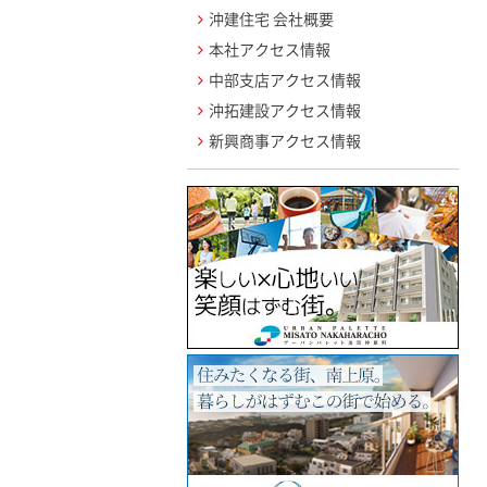
沖建住宅 会社概要
本社アクセス情報
中部支店アクセス情報
沖拓建設アクセス情報
新興商事アクセス情報