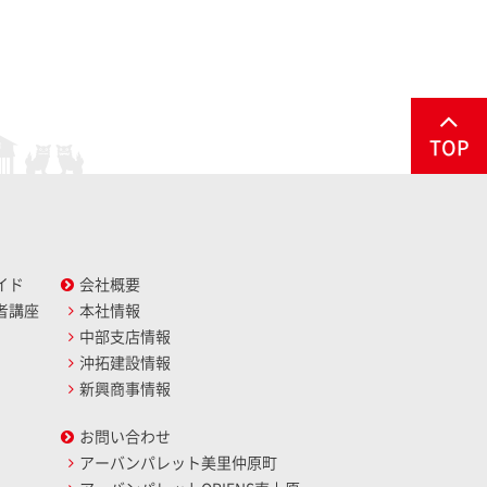
TOP
イド
会社概要
者講座
本社情報
中部支店情報
沖拓建設情報
新興商事情報
お問い合わせ
アーバンパレット美里仲原町