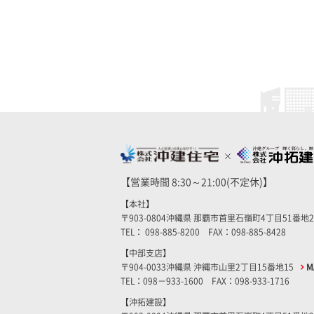
【営業時間 8:30～21:00(不定休)】
【本社】
〒903-0804沖縄県 那覇市首里石嶺町4丁目51番地
TEL： 098-885-8200 FAX：098-885-8428
【中部支店】
〒904-0033沖縄県 沖縄市山里2丁目15番地15
M
TEL：098－933-1600 FAX：098-933-1716
【沖拓建設】