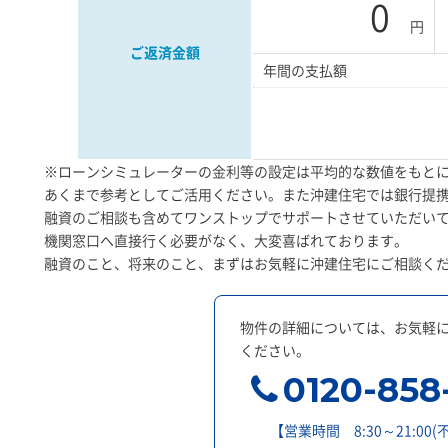
0
円
ご返済金額
年間の支払額
※ローンシミュレーターの金利等の設定は平均的な数値をもと
あくまで参考としてご活用ください。また沖建住宅では銀行提
融資のご相談も含めてワンストップでサポートさせていただい
機関窓口へ直接行く必要がなく、大変喜ばれております。
融資のこと、将来のこと、まずはお気軽に沖建住宅にご相談く
物件の詳細については、お気軽
ください。
0120-858
【営業時間 8:30～21:00(