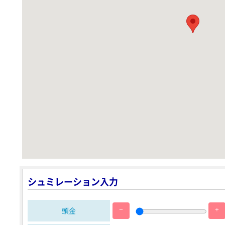
シュミレーション入力
頭金