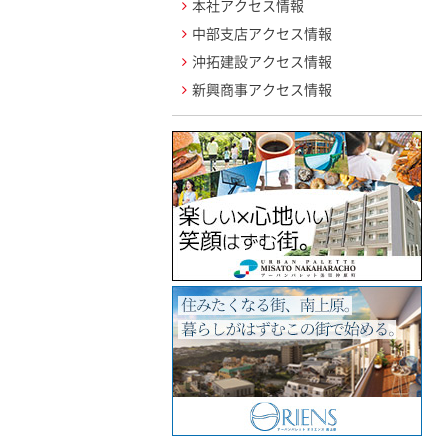
本社アクセス情報
中部支店アクセス情報
沖拓建設アクセス情報
新興商事アクセス情報