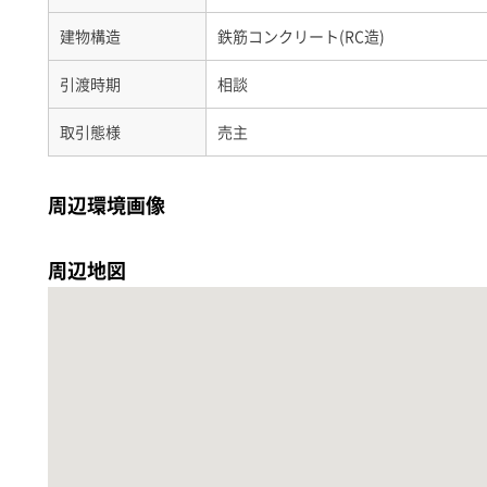
建物構造
鉄筋コンクリート(RC造)
引渡時期
相談
取引態様
売主
周辺環境画像
周辺地図