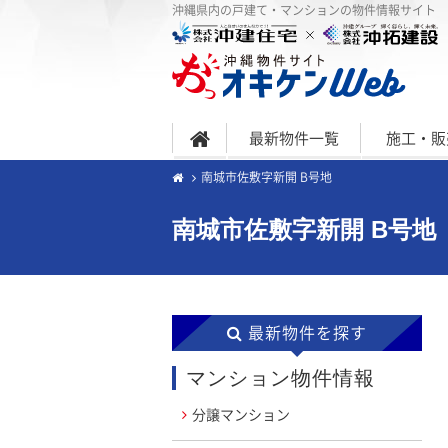
沖縄県内の戸建て・マンションの物件情報サイト
最新物件一覧
施工・販
南城市佐敷字新開 B号地
南城市佐敷字新開 B号地
最新物件を探す
マンション物件情報
分譲マンション