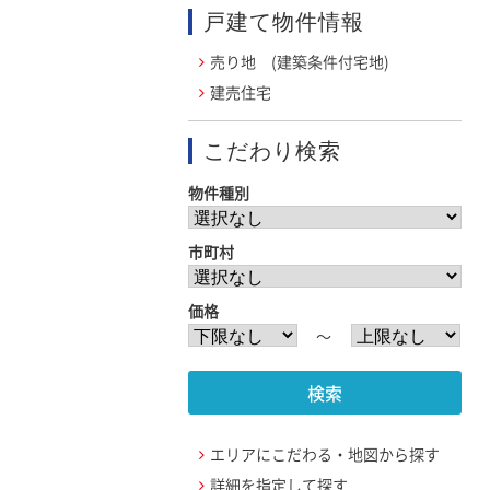
戸建て物件情報
売り地 (建築条件付宅地)
建売住宅
こだわり検索
物件種別
市町村
価格
〜
エリアにこだわる・地図から探す
詳細を指定して探す