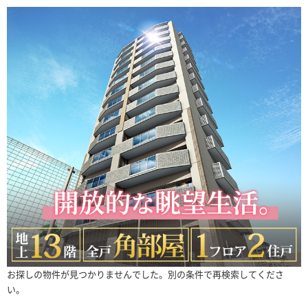
お探しの物件が見つかりませんでした。別の条件で再検索してくださ
い。