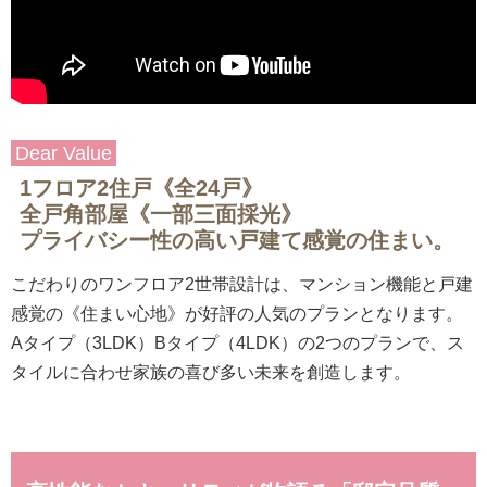
Dear Value
1フロア2住戸《全24戸》
全戸角部屋《一部三面採光》
プライバシー性の高い戸建て感覚の住まい。
こだわりのワンフロア2世帯設計は、マンション機能と戸建
感覚の《住まい心地》が好評の人気のプランとなります。
Aタイプ（3LDK）Bタイプ（4LDK）の2つのプランで、ス
タイルに合わせ家族の喜び多い未来を創造します。