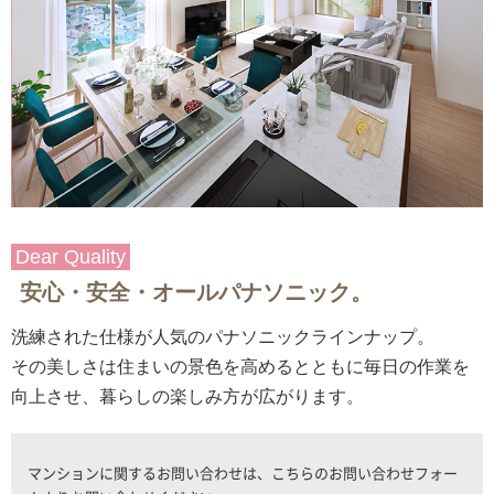
Dear Quality
安心・安全・オールパナソニック。
洗練された仕様が人気のパナソニックラインナップ。
その美しさは住まいの景色を高めるとともに毎日の作業を
向上させ、暮らしの楽しみ方が広がります。
マンションに関するお問い合わせは、こちらのお問い合わせフォー