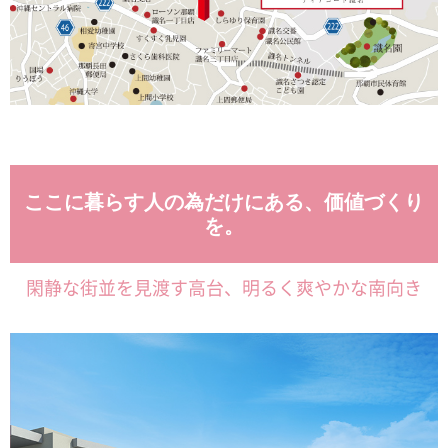
ここに暮らす人の為だけにある、価値づくり
を。
閑静な街並を見渡す高台、明るく爽やかな南向き