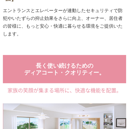
エントランスとエレベーターが連動したセキュリティで防
犯やいたずらの抑止効果をさらに向上、オーナー、居住者
の皆様に、もっと安心・快適に暮らせる環境をご提供いた
します。
長く使い続けるための
ディアコート・クオリティー。
家族の笑顔が集まる場所に、快適な機能を配置。