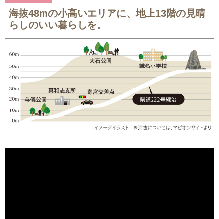
海抜48mの小高いエリアに、地上13階の見晴
らしのいい暮らしを。