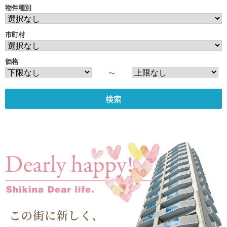
物件種別
市町村
価格
〜