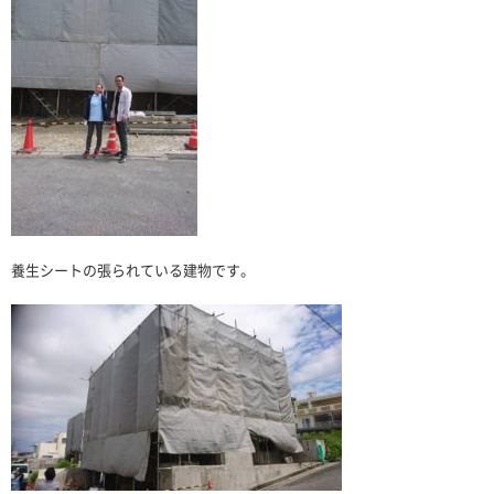
養生シートの張られている建物です。