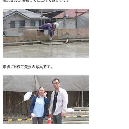
最後にN様ご夫妻の写真です。