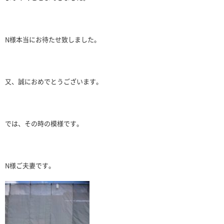
N様本当にお待たせ致しました。
又、誠におめでとうございます。
では、その時の模様です。
N様ご夫妻です。