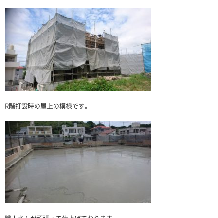
R階打設時の屋上の模様です。
職人さんが頑張って仕上げております。