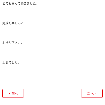
とても喜んで頂きました。
完成を楽しみに
お待ち下さい。
上間でした。
前へ
次へ