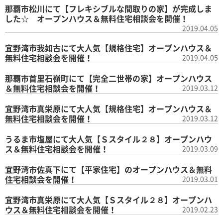
那覇市松川にて【フレキシブルな間取りの家】が完成しま
した☆ オープンハウス＆無料住宅相談会を開催！
2019.04.05
宜野湾市我如古にて大人気【規格住宅】オープンハウス＆
無料住宅相談会を開催！
2019.04.05
那覇市首里石嶺町にて【完全二世帯の家】オープンハウス
＆無料住宅相談会を開催！
2019.03.12
宜野湾市真栄原にて大人気【規格住宅】オープンハウス＆
無料住宅相談会を開催！
2019.03.12
うるま市塩屋にて大人気【Ｓスタイル２８】オープンハウ
ス＆無料住宅相談会を開催！
2019.03.09
宜野湾市佐真下にて【平家住宅】のオープンハウス＆無料
住宅相談会を開催！
2019.03.01
宜野湾市真栄原にて大人気【Ｓスタイル２８】オープンハ
ウス＆無料住宅相談会を開催！
2019.02.23