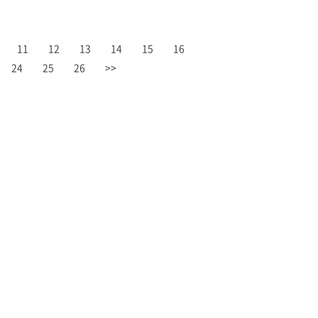
11
12
13
14
15
16
24
25
26
>>