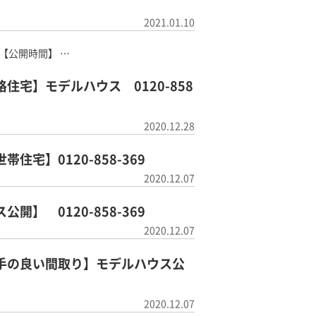
2021.01.10
 【公開時間】 …
宅】モデルハウス 0120-858
2020.12.28
宅】0120-858-369
2020.12.07
】 0120-858-369
2020.12.07
手の良い間取り】モデルハウス公
2020.12.07