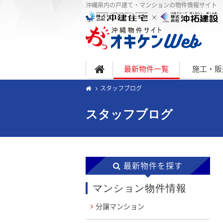
沖縄県内の戸建て・マンションの物件情報サイト
最新物件一覧
施工・販
スタッフブログ
スタッフブログ
最新物件を探す
マンション物件情報
分譲マンション