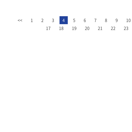
<<
1
2
3
4
5
6
7
8
9
10
17
18
19
20
21
22
23