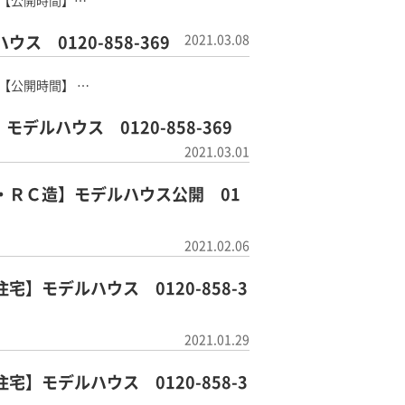
 【公開時間】…
 0120-858-369
2021.03.08
 【公開時間】 …
ルハウス 0120-858-369
2021.03.01
・ＲＣ造】モデルハウス公開 01
2021.02.06
モデルハウス 0120-858-3
2021.01.29
モデルハウス 0120-858-3