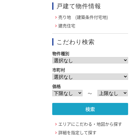
戸建て物件情報
売り地 (建築条件付宅地)
建売住宅
こだわり検索
物件種別
市町村
価格
〜
エリアにこだわる・地図から探す
詳細を指定して探す