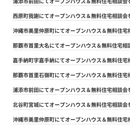
浦添市前田にてオープンハウス＆無料住宅相談会
西原町我謝にてオープンハウス＆無料住宅相談会
沖縄市美里仲原町にてオープンハウス＆無料住宅
那覇市首里大名にてオープンハウス＆無料住宅相
嘉手納町字嘉手納にてオープンハウス＆無料住宅
那覇市首里石嶺町にてオープンハウス＆無料住宅
浦添市前田にてオープンハウス＆無料住宅相談会
北谷町宮城にてオープンハウス＆無料住宅相談会
沖縄市美里仲原町にてオープンハウス＆無料住宅