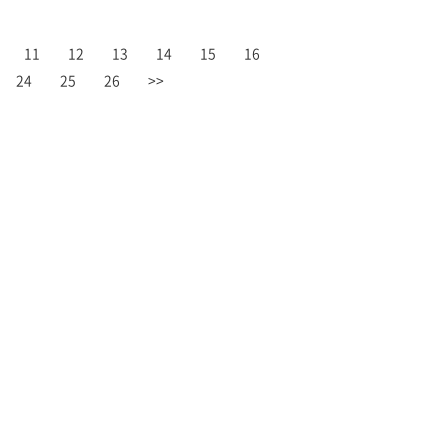
11
12
13
14
15
16
24
25
26
>>