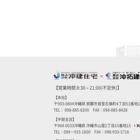
【営業時間 8:30～21:00(不定休)】
【本社】
〒903-0804沖縄県 那覇市首里石嶺町4丁目51番地
TEL： 098-885-8200 FAX：098-885-8428
【中部支店】
〒904-0033沖縄県 沖縄市山里2丁目15番地15
M
TEL：098－933-1600 FAX：098-933-1716