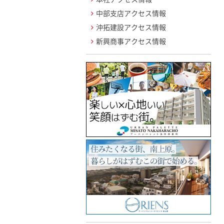
中部支店アクセス情報
沖拓建設アクセス情報
新興商事アクセス情報