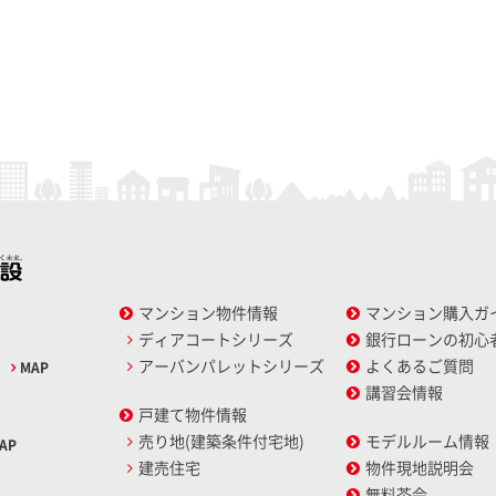
マンション物件情報
マンション購入ガ
ディアコートシリーズ
銀行ローンの初心
アーバンパレットシリーズ
よくあるご質問
2
MAP
講習会情報
戸建て物件情報
売り地(建築条件付宅地)
モデルルーム情報
AP
建売住宅
物件現地説明会
無料茶会