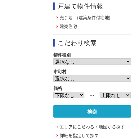
戸建て物件情報
売り地 (建築条件付宅地)
建売住宅
こだわり検索
物件種別
市町村
価格
〜
エリアにこだわる・地図から探す
詳細を指定して探す