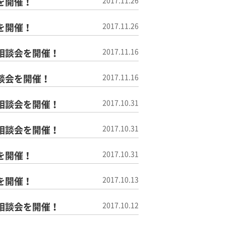
を開催！
2017.11.26
を開催！
2017.11.26
相談会を開催！
2017.11.16
談会を開催！
2017.11.16
相談会を開催！
2017.10.31
相談会を開催！
2017.10.31
を開催！
2017.10.31
を開催！
2017.10.13
相談会を開催！
2017.10.12