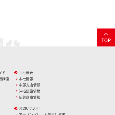
TOP
イド
会社概要
者講座
本社情報
中部支店情報
沖拓建設情報
新興商事情報
お問い合わせ
アーバンパレット美里仲原町