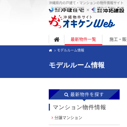
沖縄県内の戸建て・マンションの物件情報サイト
最新物件一覧
施工・販
モデルルーム情報
モデルルーム情報
最新物件を探す
マンション物件情報
分譲マンション