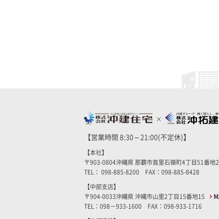
【営業時間 8:30～21:00(不定休)】
【本社】
〒903-0804沖縄県 那覇市首里石嶺町4丁目51番地
TEL： 098-885-8200 FAX：098-885-8428
【中部支店】
〒904-0033沖縄県 沖縄市山里2丁目15番地15
M
TEL：098－933-1600 FAX：098-933-1716