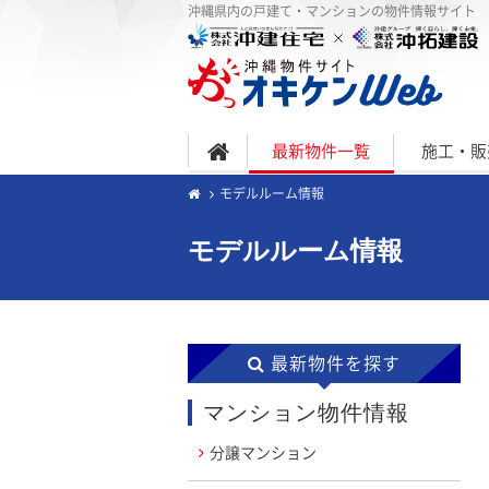
沖縄県内の戸建て・マンションの物件情報サイト
最新物件一覧
施工・販
モデルルーム情報
モデルルーム情報
最新物件を探す
マンション物件情報
分譲マンション