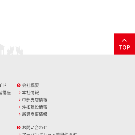
TOP
イド
会社概要
者講座
本社情報
中部支店情報
沖拓建設情報
新興商事情報
お問い合わせ
アーバンパレット美里仲原町