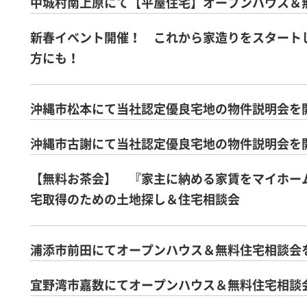
中城村南上原にて【平屋住宅】オープンハウス＆
新春イベント開催！ これから家造りをスタート
方にも！
沖縄市松本にて当社認定優良宅地の物件説明会を
沖縄市古謝にて当社認定優良宅地の物件説明会を
【無料お茶会】 『家主に納める家賃をマイホー
宅取得のための土地探し＆住宅相談会
浦添市前田にてオープンハウス＆無料住宅相談会
宜野湾市嘉数にてオープンハウス＆無料住宅相談