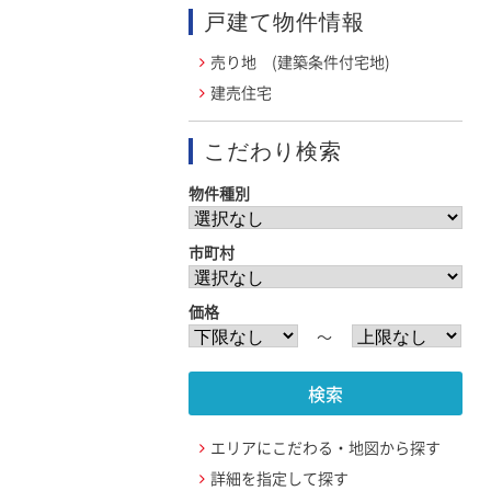
戸建て物件情報
売り地 (建築条件付宅地)
建売住宅
こだわり検索
物件種別
市町村
価格
〜
エリアにこだわる・地図から探す
詳細を指定して探す